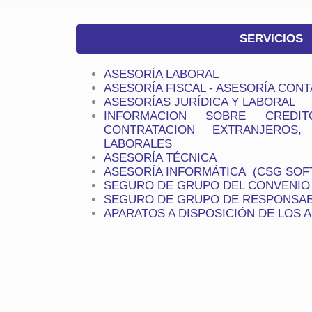
SERVICIOS
ASESORÍA LABORAL
ASESORÍA FISCAL - ASESORÍA CONT
ASESORÍAS JURÍDICA Y LABORAL
INFORMACION SOBRE CREDIT
CONTRATACION EXTRANJEROS,
LABORALES
ASESORÍA TÉCNICA
ASESORÍA INFORMÁTICA (CSG SOF
SEGURO DE GRUPO DEL CONVENIO
SEGURO DE GRUPO DE RESPONSABI
APARATOS A DISPOSICIÓN DE LOS 