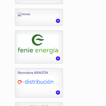
Normativa ARAGÓN