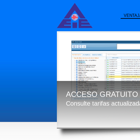
VENTAJ
ACCESO GRATUITO 
Consulte tarifas actualiza