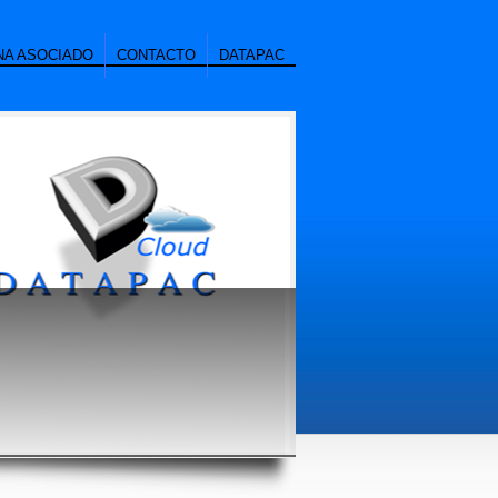
NA ASOCIADO
CONTACTO
DATAPAC