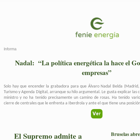
Informa
Nadal: “La política energética la hace el Go
empresas”
Solo hay que encender la grabadora para que Álvaro Nadal Belda (Madrid, 
Turismo y Agenda Digital, arranque su hilo argumental. Le gusta explicar las
ministro y no ha tenido precisamente un camino de rosas. Ha tenido varios
cierre de centrales que le enfrenta a Iberdrola y ante el que tiene una posició
El Supremo admite a
Bruselas abre