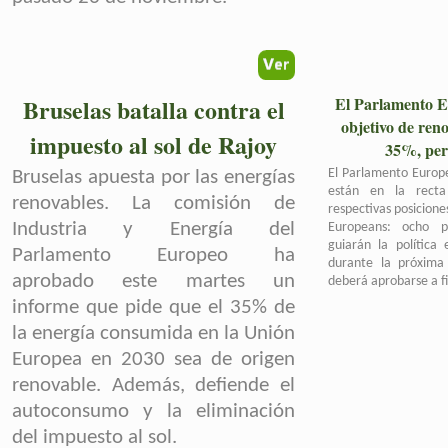
Bruselas batalla contra el
El Parlamento E
objetivo de reno
impuesto al sol de Rajoy
35%, per
El Parlamento Europe
Bruselas apuesta por las energías
están en la recta
renovables. La comisión de
respectivas posicione
Industria y Energía del
Europeans: ocho pr
guiarán la política
Parlamento Europeo ha
durante la próxima
aprobado este martes un
deberá aprobarse a fi
informe que pide que el 35% de
la energía consumida en la Unión
Europea en 2030 sea de origen
renovable. Además, defiende el
autoconsumo y la eliminación
del impuesto al so
l
.